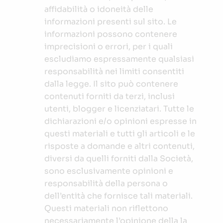
affidabilità o idoneità delle
informazioni presenti sul sito. Le
informazioni possono contenere
imprecisioni o errori, per i quali
escludiamo espressamente qualsiasi
responsabilità nei limiti consentiti
dalla legge. Il sito può contenere
contenuti forniti da terzi, inclusi
utenti, blogger e licenziatari. Tutte le
dichiarazioni e/o opinioni espresse in
questi materiali e tutti gli articoli e le
risposte a domande e altri contenuti,
diversi da quelli forniti dalla Società,
sono esclusivamente opinioni e
responsabilità della persona o
dell’entità che fornisce tali materiali.
Questi materiali non riflettono
necessariamente l’opinione della la