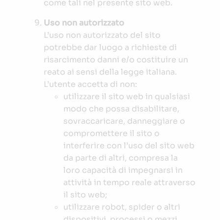
come tali nel presente sito web.
Uso non autorizzato
L’uso non autorizzato del sito
potrebbe dar luogo a richieste di
risarcimento danni e/o costituire un
reato ai sensi della legge italiana.
L’utente accetta di non:
utilizzare il sito web in qualsiasi
modo che possa disabilitare,
sovraccaricare, danneggiare o
compromettere il sito o
interferire con l’uso del sito web
da parte di altri, compresa la
loro capacità di impegnarsi in
attività in tempo reale attraverso
il sito web;
utilizzare robot, spider o altri
dispositivi, processi o mezzi