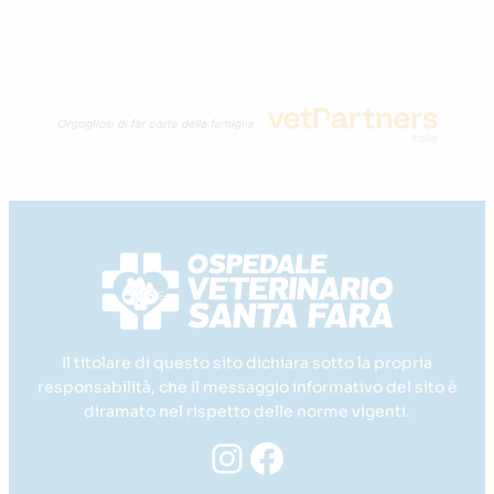
Il titolare di questo sito dichiara sotto la propria
responsabilità, che il messaggio informativo del sito è
diramato nel rispetto delle norme vigenti.
Instagram
Facebook