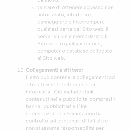
dannoso;
tentare di ottenere accesso non
autorizzato, interferire,
danneggiare o interrompere
qualsiasi parte del Sito web, il
server su cui è memorizzato il
Sito web o qualsiasi server,
computer o database collegato
al Sito web.
Collegamenti a siti terzi
Il sito può contenere collegamenti ad
altri siti web forniti per scopi
informativi. Ciò include i link
contenuti nelle pubblicità, compresi i
banner pubblicitari e i link
sponsorizzati. La Società non ha
controllo sui contenuti di tali siti e
non si assume responsabilità per