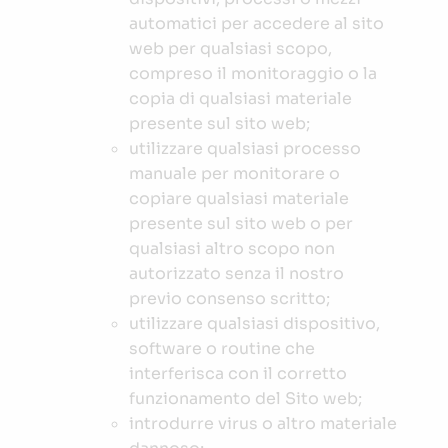
automatici per accedere al sito
web per qualsiasi scopo,
compreso il monitoraggio o la
copia di qualsiasi materiale
presente sul sito web;
utilizzare qualsiasi processo
manuale per monitorare o
copiare qualsiasi materiale
presente sul sito web o per
qualsiasi altro scopo non
autorizzato senza il nostro
previo consenso scritto;
utilizzare qualsiasi dispositivo,
software o routine che
interferisca con il corretto
funzionamento del Sito web;
introdurre virus o altro materiale