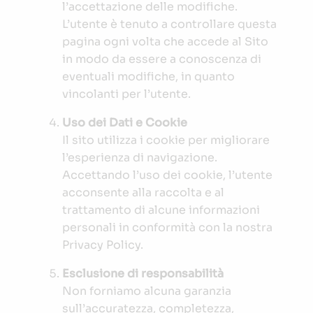
l’accettazione delle modifiche.
L’utente è tenuto a controllare questa
pagina ogni volta che accede al Sito
in modo da essere a conoscenza di
eventuali modifiche, in quanto
vincolanti per l’utente.
Uso dei Dati e Cookie
Il sito utilizza i cookie per migliorare
l’esperienza di navigazione.
Accettando l’uso dei cookie, l’utente
acconsente alla raccolta e al
trattamento di alcune informazioni
personali in conformità con la nostra
Privacy Policy.
Esclusione di responsabilità
Non forniamo alcuna garanzia
sull’accuratezza, completezza,