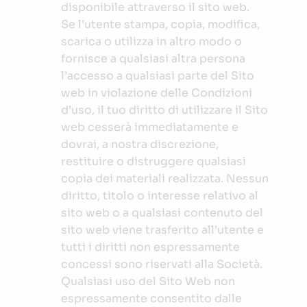
disponibile attraverso il sito web.
Se l’utente stampa, copia, modifica,
scarica o utilizza in altro modo o
fornisce a qualsiasi altra persona
l’accesso a qualsiasi parte del Sito
web in violazione delle Condizioni
d’uso, il tuo diritto di utilizzare il Sito
web cesserà immediatamente e
dovrai, a nostra discrezione,
restituire o distruggere qualsiasi
copia dei materiali realizzata. Nessun
diritto, titolo o interesse relativo al
sito web o a qualsiasi contenuto del
sito web viene trasferito all’utente e
tutti i diritti non espressamente
concessi sono riservati alla Società.
Qualsiasi uso del Sito Web non
espressamente consentito dalle