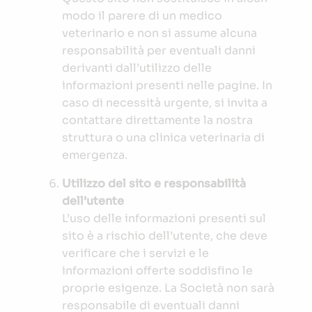
modo il parere di un medico
veterinario e non si assume alcuna
responsabilità per eventuali danni
derivanti dall’utilizzo delle
informazioni presenti nelle pagine. In
caso di necessità urgente, si invita a
contattare direttamente la nostra
struttura o una clinica veterinaria di
emergenza.
Utilizzo del sito e responsabilità
dell’utente
L’uso delle informazioni presenti sul
sito è a rischio dell’utente, che deve
verificare che i servizi e le
informazioni offerte soddisfino le
proprie esigenze. La Società non sarà
responsabile di eventuali danni