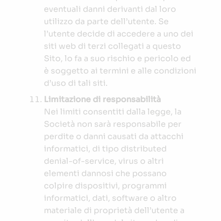
eventuali danni derivanti dal loro
utilizzo da parte dell’utente. Se
l’utente decide di accedere a uno dei
siti web di terzi collegati a questo
Sito, lo fa a suo rischio e pericolo ed
è soggetto ai termini e alle condizioni
d’uso di tali siti.
Limitazione di responsabilità
Nei limiti consentiti dalla legge, la
Società non sarà responsabile per
perdite o danni causati da attacchi
informatici, di tipo distributed
denial-of-service, virus o altri
elementi dannosi che possano
colpire dispositivi, programmi
informatici, dati, software o altro
materiale di proprietà dell’utente a