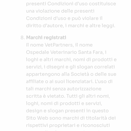
presenti Condizioni d’uso costituisce
una violazione delle presenti
Condizioni d’uso e può violare il
diritto d’autore, i marchi e altre leggi.
Marchi registrati
Il nome VetPartners, il nome
Ospedale Veterinario Santa Fara, i
loghi e altri marchi, nomi di prodotti e
servizi, i disegni e gli slogan correlati
appartengono alla Società o delle sue
affiliate o ai suoi licenziatari. L’uso di
tali marchi senza autorizzazione
scritta è vietato. Tutti gli altri nomi,
loghi, nomi di prodotti e servizi,
design e slogan presenti in questo
Sito Web sono marchi di titolarità dei
rispettivi proprietari e riconosciuti