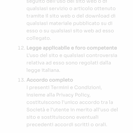
seguito dell’uso del sito web o di
qualsiasi servizio o articolo ottenuto
tramite il sito web o del download di
qualsiasi materiale pubblicato su di
esso o su qualsiasi sito web ad esso
collegato.
Legge applicabile e foro competente
L’uso del sito e qualsiasi controversia
relativa ad esso sono regolati dalla
legge italiana.
Accordo completo
I presenti Termini e Condizioni,
insieme alla Privacy Policy,
costituiscono l’unico accordo tra la
Società e l’utente in merito all’uso del
sito e sostituiscono eventuali
precedenti accordi scritti o orali.