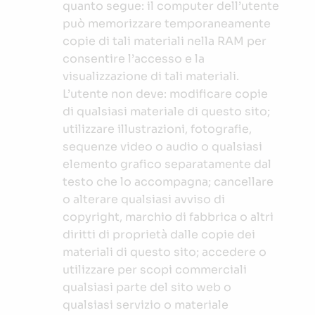
quanto segue: il computer dell’utente
può memorizzare temporaneamente
copie di tali materiali nella RAM per
consentire l’accesso e la
visualizzazione di tali materiali.
L’utente non deve: modificare copie
di qualsiasi materiale di questo sito;
utilizzare illustrazioni, fotografie,
sequenze video o audio o qualsiasi
elemento grafico separatamente dal
testo che lo accompagna; cancellare
o alterare qualsiasi avviso di
copyright, marchio di fabbrica o altri
diritti di proprietà dalle copie dei
materiali di questo sito; accedere o
utilizzare per scopi commerciali
qualsiasi parte del sito web o
qualsiasi servizio o materiale