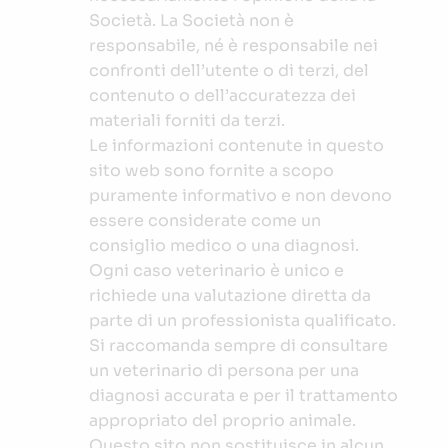
Società. La Società non è
responsabile, né è responsabile nei
confronti dell’utente o di terzi, del
contenuto o dell’accuratezza dei
materiali forniti da terzi.
Le informazioni contenute in questo
sito web sono fornite a scopo
puramente informativo e non devono
essere considerate come un
consiglio medico o una diagnosi.
Ogni caso veterinario è unico e
richiede una valutazione diretta da
parte di un professionista qualificato.
Si raccomanda sempre di consultare
un veterinario di persona per una
diagnosi accurata e per il trattamento
appropriato del proprio animale.
Questo sito non sostituisce in alcun