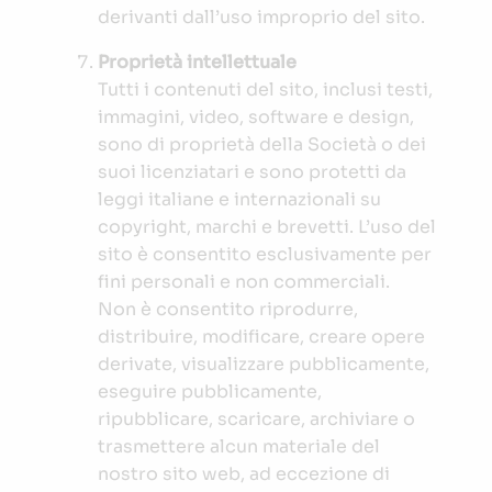
derivanti dall’uso improprio del sito.
Proprietà intellettuale
Tutti i contenuti del sito, inclusi testi,
immagini, video, software e design,
sono di proprietà della Società o dei
suoi licenziatari e sono protetti da
leggi italiane e internazionali su
copyright, marchi e brevetti. L’uso del
sito è consentito esclusivamente per
fini personali e non commerciali.
Non è consentito riprodurre,
distribuire, modificare, creare opere
derivate, visualizzare pubblicamente,
eseguire pubblicamente,
ripubblicare, scaricare, archiviare o
trasmettere alcun materiale del
nostro sito web, ad eccezione di