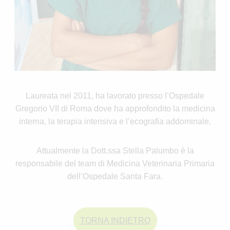
Laureata nel 2011, ha lavorato presso l’Ospedale
Gregorio VII di Roma dove ha approfondito la medicina
interna, la terapia intensiva e l’ecografia addominale.
Attualmente la Dott.ssa Stella Palumbo è la
responsabile del team di Medicina Veterinaria Primaria
dell’Ospedale Santa Fara.
TORNA INDIETRO