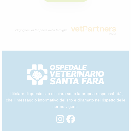
Il titolare di questo sito dichiara sotto la propria responsabilità,
che il messaggio informativo del sito è diramato nel rispetto delle
norme vigenti.
Instagram
Facebook