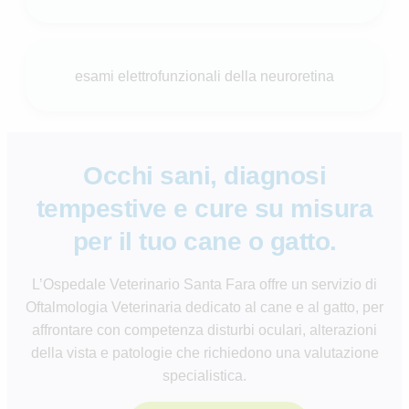
esami elettrofunzionali della neuroretina
Occhi sani, diagnosi
tempestive e cure su misura
per il tuo cane o gatto.
L’Ospedale Veterinario Santa Fara offre un servizio di
Oftalmologia Veterinaria dedicato al cane e al gatto, per
affrontare con competenza disturbi oculari, alterazioni
della vista e patologie che richiedono una valutazione
specialistica.