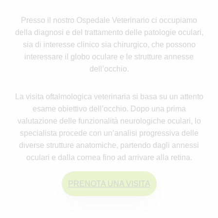
Presso il nostro Ospedale Veterinario ci occupiamo
della diagnosi e del trattamento delle patologie oculari,
sia di interesse clinico sia chirurgico, che possono
interessare il globo oculare e le strutture annesse
dell’occhio.
La visita oftalmologica veterinaria si basa su un attento
esame obiettivo dell’occhio. Dopo una prima
valutazione delle funzionalità neurologiche oculari, lo
specialista procede con un’analisi progressiva delle
diverse strutture anatomiche, partendo dagli annessi
oculari e dalla cornea fino ad arrivare alla retina.
PRENOTA UNA VISITA