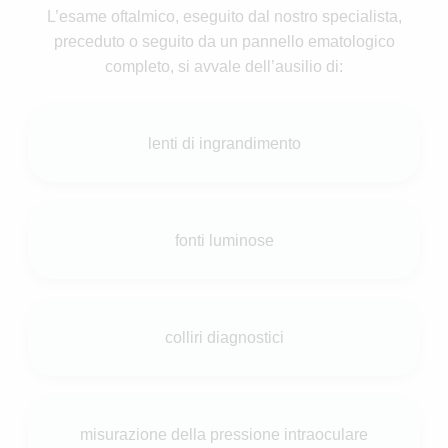
L’esame oftalmico, eseguito dal nostro specialista,
preceduto o seguito da un pannello ematologico
completo, si avvale dell’ausilio di:
lenti di ingrandimento
fonti luminose
colliri diagnostici
misurazione della pressione intraoculare