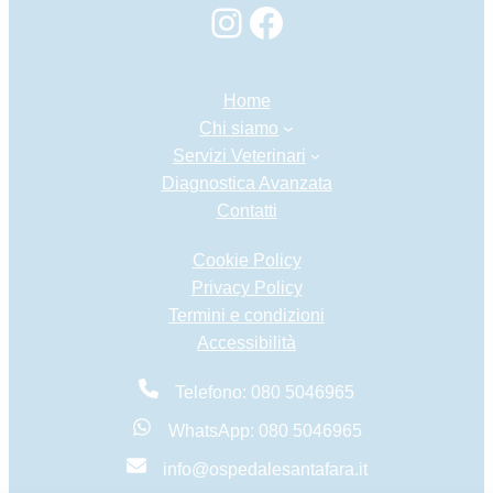
Instagram
Facebook
Home
Chi siamo
Servizi Veterinari
Diagnostica Avanzata
Contatti
Cookie Policy
Privacy Policy
Termini e condizioni
Accessibilità
Telefono: 080 5046965
WhatsApp: 080 5046965
info@ospedalesantafara.it