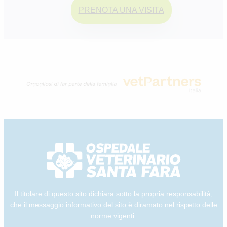
PRENOTA UNA VISITA
Il titolare di questo sito dichiara sotto la propria responsabilità,
che il messaggio informativo del sito è diramato nel rispetto delle
norme vigenti.