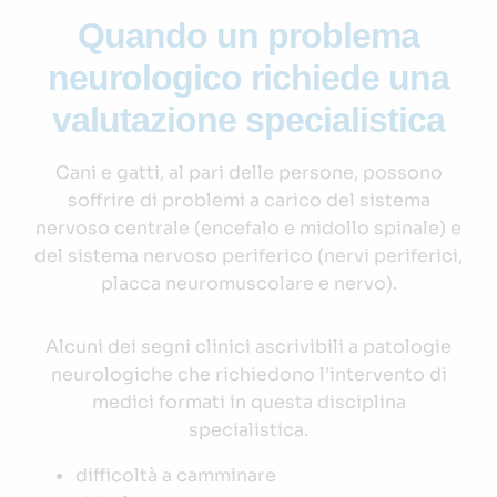
Quando un problema
neurologico richiede una
valutazione specialistica
Cani e gatti, al pari delle persone, possono
soffrire di problemi a carico del sistema
nervoso centrale (encefalo e midollo spinale) e
del sistema nervoso periferico (nervi periferici,
placca neuromuscolare e nervo).
Alcuni dei segni clinici ascrivibili a patologie
neurologiche che richiedono l’intervento di
medici formati in questa disciplina
specialistica.
difficoltà a camminare