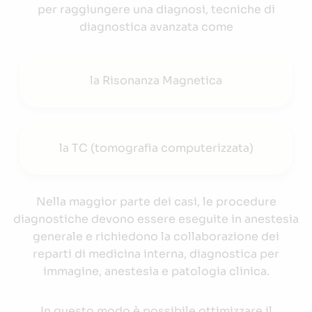
per raggiungere una diagnosi, tecniche di
diagnostica avanzata come
la Risonanza Magnetica
la TC (tomografia computerizzata)
Nella maggior parte dei casi, le procedure
diagnostiche devono essere eseguite in anestesia
generale e richiedono la collaborazione dei
reparti di medicina interna, diagnostica per
immagine, anestesia e patologia clinica.
In questo modo è possibile ottimizzare il