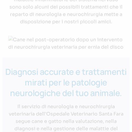
sono solo alcuni dei possibili trattamenti che il
reparto di neurologia e neurochirurgia mette a
disposizione per i nostri piccoli amici.
Diagnosi accurate e trattamenti
mirati per le patologie
neurologiche del tuo animale.
Il servizio di neurologia e neurochirurgia
veterinaria dell’Ospedale Veterinario Santa Fara
segue cane e gatto nella valutazione, nella
diagnosi e nella gestione delle malattie del