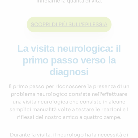
inficiarne la qualità di vita.
SCOPRI DI PIÙ SULL’EPILESSIA
La visita neurologica: il
primo passo verso la
diagnosi
Il primo passo per riconoscere la presenza di un
problema neurologico consiste nell’effettuare
una visita neurologica che consiste in alcune
semplici manualità volte a testare le reazioni e i
riflessi del nostro amico a quattro zampe.
Durante la visita, il neurologo ha la necessità di