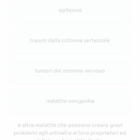
epilessia
traumi della colonna vertebrale
tumori del sistema nervoso
malattie congenite
e altre malattie che possono creare gravi
problemi agli animali e ai loro proprietari ed