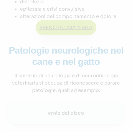
debolezza
epilessia e crisi convulsive
alterazioni del comportamento e dolore
PRENOTA UNA VISITA
Patologie neurologiche nel
cane e nel gatto
Il servizio di neurologia e di neurochirurgia
veterinaria si occupa di riconoscere e curare
patologie, quali ad esempio:
ernie del disco