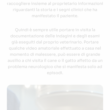
raccogliere insieme al proprietario informazioni
riguardanti la storia e i segni clinici che ha
manifestato il paziente.
Quindi è sempre utile portare in visita la
documentazione delle indagini e degli esami
già eseguiti dal proprio veterinario. Portare
qualche video amatoriale effettuato a casa nel
momento di malessere, può essere di grande
ausilio a chi visita il cane o il gatto affetto da un
problema neurologico che si manifesta solo ad
episodi.