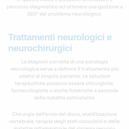
percorso diagnostico ed ottenere una gestione a
360° del problema neurologico.
Trattamenti neurologici e
neurochirurgici
La diagnosi corretta di una patologia
neurologica serve a definire il trattamento più
adatto al singolo paziente. Le soluzioni
terapeutiche possono essere chirurgiche,
farmacologiche o anche fisiatriche a seconda
della malattia sottostante.
Chirurgia dell’ernia del disco, stabilizzazione
vertebrale, terapia degli stati convulsivi e delle
malattie infiammatorie del sistema nervoso