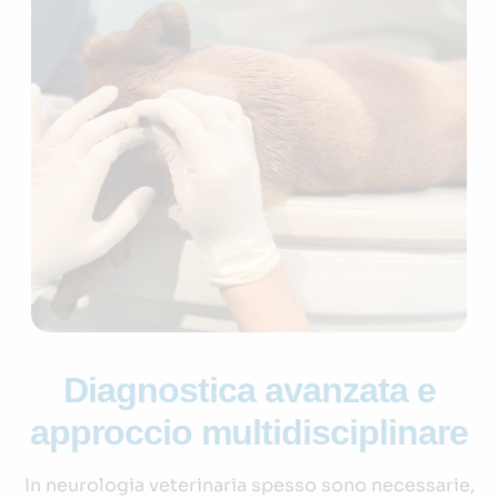
Diagnostica avanzata e
approccio multidisciplinare
In neurologia veterinaria spesso sono necessarie,