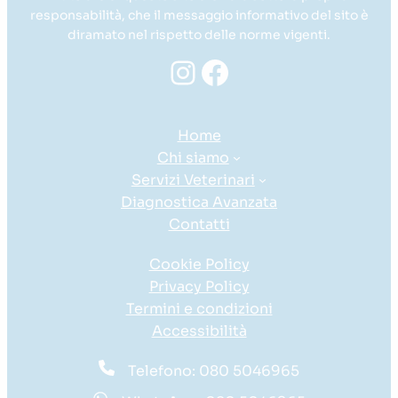
responsabilità, che il messaggio informativo del sito è
diramato nel rispetto delle norme vigenti.
Instagram
Facebook
Home
Chi siamo
Servizi Veterinari
Diagnostica Avanzata
Contatti
Cookie Policy
Privacy Policy
Termini e condizioni
Accessibilità
Telefono: 080 5046965