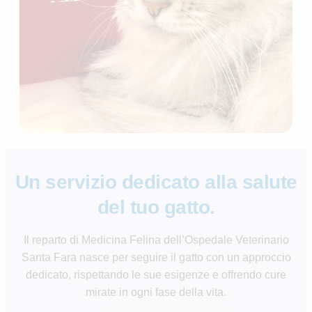
Un servizio dedicato alla salute
del tuo gatto.
Il reparto di Medicina Felina dell’Ospedale Veterinario
Santa Fara nasce per seguire il gatto con un approccio
dedicato, rispettando le sue esigenze e offrendo cure
mirate in ogni fase della vita.