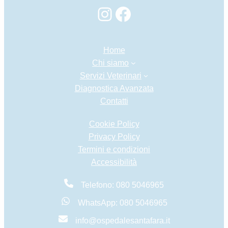
Instagram
Facebook
Home
Chi siamo
Servizi Veterinari
Diagnostica Avanzata
Contatti
Cookie Policy
Privacy Policy
Termini e condizioni
Accessibilità
Telefono: 080 5046965
WhatsApp: 080 5046965
info@ospedalesantafara.it