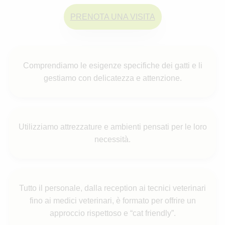
PRENOTA UNA VISITA
Comprendiamo le esigenze specifiche dei gatti e li
gestiamo con delicatezza e attenzione.
Utilizziamo attrezzature e ambienti pensati per le loro
necessità.
Tutto il personale, dalla reception ai tecnici veterinari
fino ai medici veterinari, è formato per offrire un
approccio rispettoso e “cat friendly”.