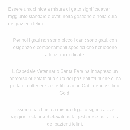
Essere una clinica a misura di gatto significa aver
raggiunto standard elevati nella gestione e nella cura
dei pazienti felini.
Per noi i gatti non sono piccoli cani: sono gatti, con
esigenze e comportamenti specifici che richiedono
attenzioni dedicate.
L’Ospedale Veterinario Santa Fara ha intrapreso un
percorso orientato alla cura dei pazienti felini che ci ha
portato a ottenere la Certificazione Cat Friendly Clinic
Gold.
Essere una clinica a misura di gatto significa aver
raggiunto standard elevati nella gestione e nella cura
dei pazienti felini.