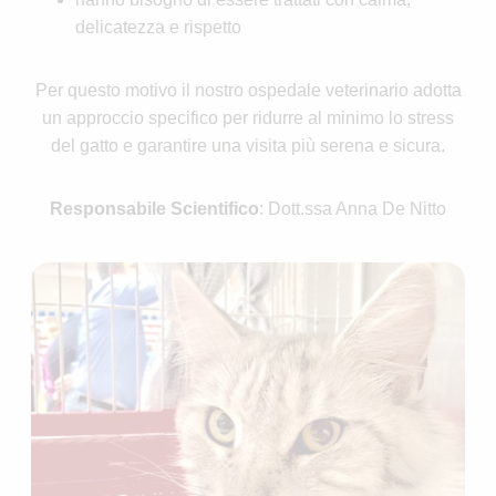
delicatezza e rispetto
Per questo motivo il nostro ospedale veterinario adotta
un approccio specifico per ridurre al minimo lo stress
del gatto e garantire una visita più serena e sicura.
Responsabile Scientifico
: Dott.ssa Anna De Nitto