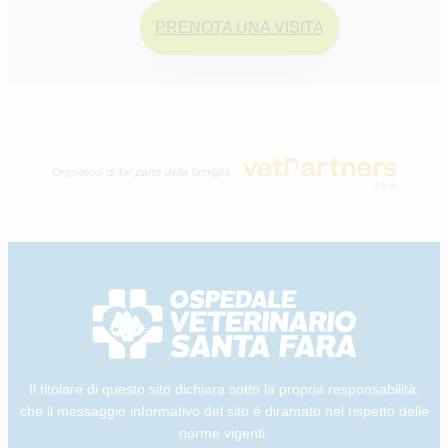
PRENOTA UNA VISITA
Il titolare di questo sito dichiara sotto la propria responsabilità,
che il messaggio informativo del sito è diramato nel rispetto delle
norme vigenti.