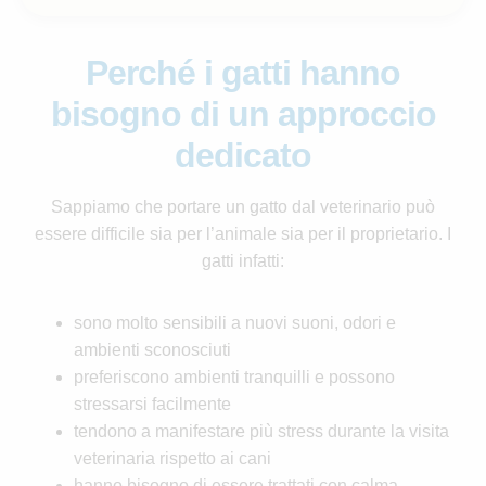
Perché i gatti hanno
bisogno di un approccio
dedicato
Sappiamo che portare un gatto dal veterinario può
essere difficile sia per l’animale sia per il proprietario. I
gatti infatti:
sono molto sensibili a nuovi suoni, odori e
ambienti sconosciuti
preferiscono ambienti tranquilli e possono
stressarsi facilmente
tendono a manifestare più stress durante la visita
veterinaria rispetto ai cani
hanno bisogno di essere trattati con calma,