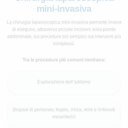
mini-invasiva
La chirurgia laparoscopica mini-invasiva permette invece
di eseguire, attraverso piccole incisioni sulla parete
addominale, sia procedure più semplici sia interventi più
complessi.
Tra le procedure più comuni rientrano:
Esplorazione dell’addome
Biopsie di peritoneo, fegato, milza, rene e linfonodi
mesenterici