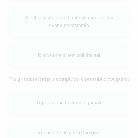
Sterilizzazione, mediante ovariectomia o
ovarioisterectomia
Rimozione di testicoli ritenuti
Tra gli interventi più complessi è possibile eseguire:
Riparazione di ernie inguinali
Rimozione di masse tumorali