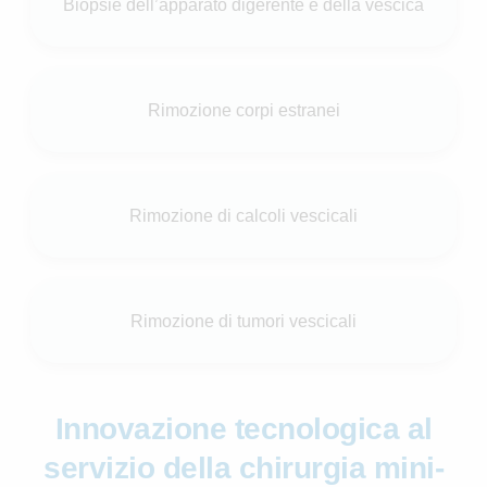
Biopsie dell’apparato digerente e della vescica
Rimozione corpi estranei
Rimozione di calcoli vescicali
Rimozione di tumori vescicali
Innovazione tecnologica al
servizio della chirurgia mini-