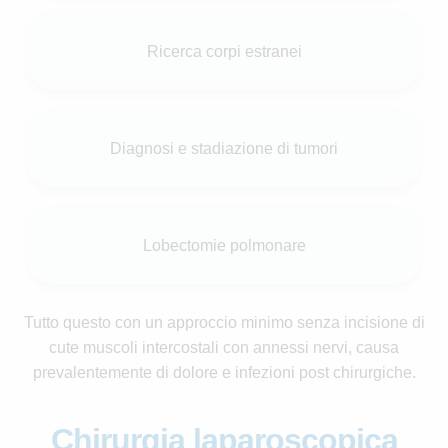
Ricerca corpi estranei
Diagnosi e stadiazione di tumori
Lobectomie polmonare
Tutto questo con un approccio minimo senza incisione di
cute muscoli intercostali con annessi nervi, causa
prevalentemente di dolore e infezioni post chirurgiche.
Chirurgia laparoscopica