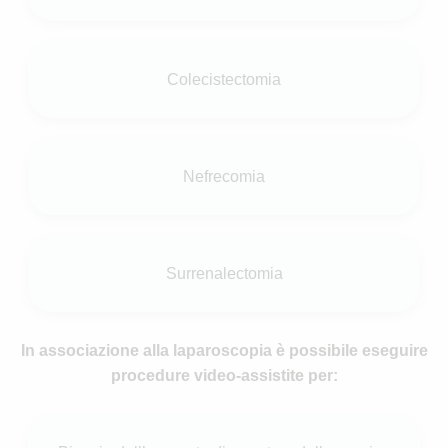
Colecistectomia
Nefrecomia
Surrenalectomia
In associazione alla laparoscopia è possibile eseguire
procedure video-assistite per: