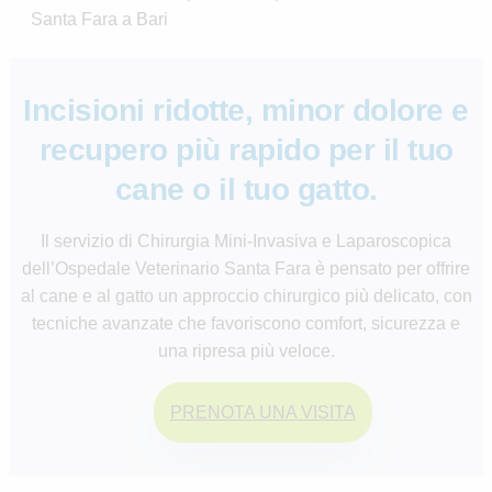
Incisioni ridotte, minor dolore e
recupero più rapido per il tuo
cane o il tuo gatto.
Il servizio di Chirurgia Mini-Invasiva e Laparoscopica
dell’Ospedale Veterinario Santa Fara è pensato per offrire
al cane e al gatto un approccio chirurgico più delicato, con
tecniche avanzate che favoriscono comfort, sicurezza e
una ripresa più veloce.
PRENOTA UNA VISITA