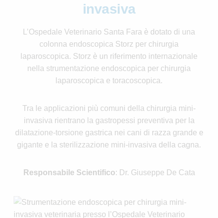
invasiva
L’Ospedale Veterinario Santa Fara è dotato di una
colonna endoscopica Storz per chirurgia
laparoscopica. Storz è un riferimento internazionale
nella strumentazione endoscopica per chirurgia
laparoscopica e toracoscopica.
Tra le applicazioni più comuni della chirurgia mini-
invasiva rientrano la gastropessi preventiva per la
dilatazione-torsione gastrica nei cani di razza grande e
gigante e la sterilizzazione mini-invasiva della cagna.
Responsabile Scientifico
: Dr. Giuseppe De Cata