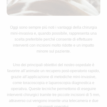
Oggi sono sempre più noti i vantaggi della chirurgia
mini-invasiva e, quando possibile, rappresenta una
scelta preferibile perché consente di effettuare
interventi con incisioni molto ridotte e un impatto
minore sul paziente.
Uno dei principali obiettivi del nostro ospedale è
favorire all’animale un recupero post-operatorio rapido,
grazie all’applicazione di metodiche mini-invasive,
come toracoscopia e laparoscopia diagnostica e
operativa. Queste tecniche permettono di eseguire
interventi chirurgici tramite tre piccole incisioni di 5 mm,
attraverso cui vengono inserite una telecamera e due
strumenti operativi.