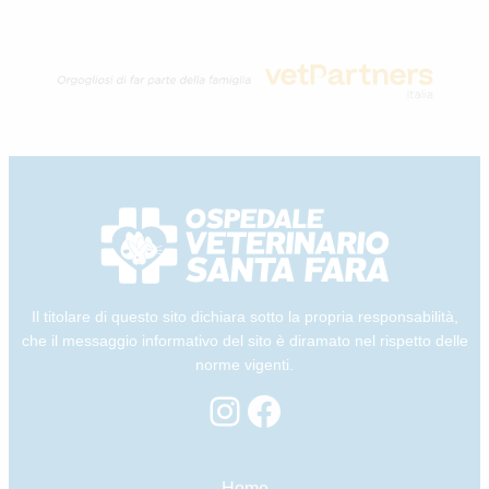
Il titolare di questo sito dichiara sotto la propria responsabilità,
che il messaggio informativo del sito è diramato nel rispetto delle
norme vigenti.
Instagram
Facebook
Home