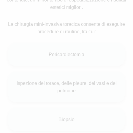
estetici migliori.
La chirurgia mini-invasiva toracica consente di eseguire
procedure di routine, tra cui:
Pericardiectomia
Ispezione del torace, delle pleure, dei vasi e del
polmone
Biopsie